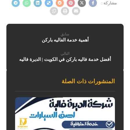
سابق
أهمية خدمة الفاليه باركن
التالي
أفضل خدمة فاليه باركن في الكويت | الديرة فاليه
المنشورات ذات الصلة