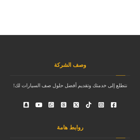
وصف الشركة
نتطلع إلى خدمتك وتقديم أفضل حلول صف السيارات لك!
روابط هامة