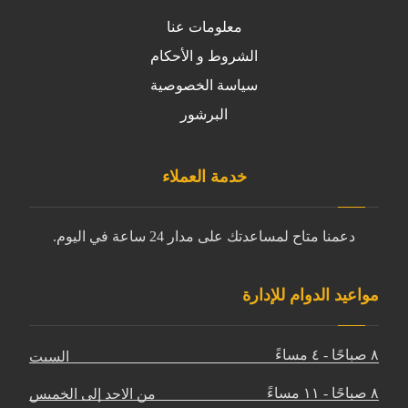
معلومات عنا
الشروط و الأحكام
سياسة الخصوصية
البرشور
خدمة العملاء
دعمنا متاح لمساعدتك على مدار 24 ساعة في اليوم.
مواعيد الدوام للإدارة
٨ صباحًا - ٤ مساءً
السبت
٨ صباحًا - ١١ مساءً
من الاحد إلى الخميس