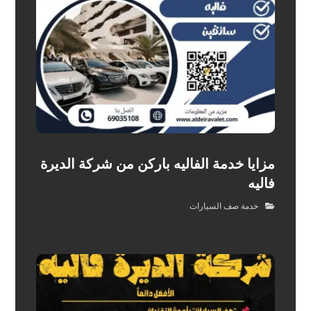
مزايا خدمة الفاليه باركن من شركة الديرة
فاليه
خدمة صف السيارات