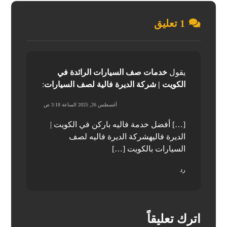
1 تعليق
يقول
خدمات صف السيارات الرائدة في
الكويت | شركة الديرة فالية لصف السيارات
:
أغسطس 26, 2025 الساعة 3:18 ص
[…] أفضل خدمة فاليه باركن في الكويت |
الديرة فاليهشركة الديرة فاليه لصف
السيارات بالكويت […]
رد
اترك تعليقاً