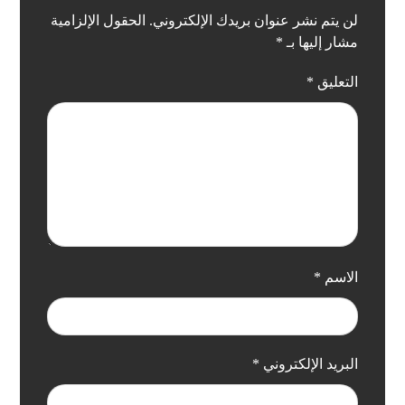
لن يتم نشر عنوان بريدك الإلكتروني.
الحقول الإلزامية
مشار إليها بـ
*
التعليق
*
الاسم
*
البريد الإلكتروني
*