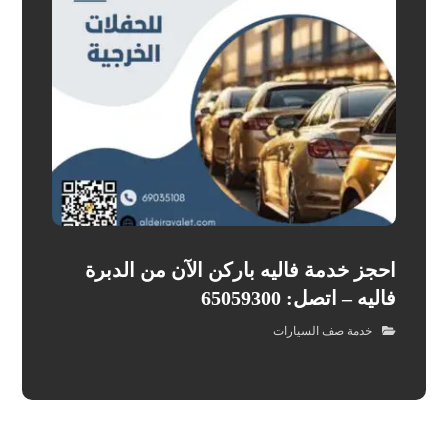
احجز خدمة فاليه باركن الآن من الدبرة
فاليه – اتصل: 65059300
خدمة صف السيارات