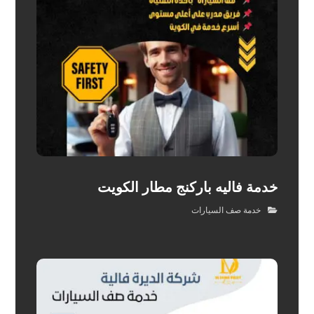
خدمة فاليه باركنج مطار الكويت
خدمة صف السيارات