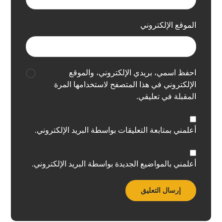
الموقع الإلكتروني
احفظ اسمي، بريدي الإلكتروني، والموقع
الإلكتروني في هذا المتصفح لاستخدامها المرة
المقبلة في تعليقي.
أعلمني بمتابعة التعليقات بواسطة البريد الإلكتروني.
أعلمني بالمواضيع الجديدة بواسطة البريد الإلكتروني.