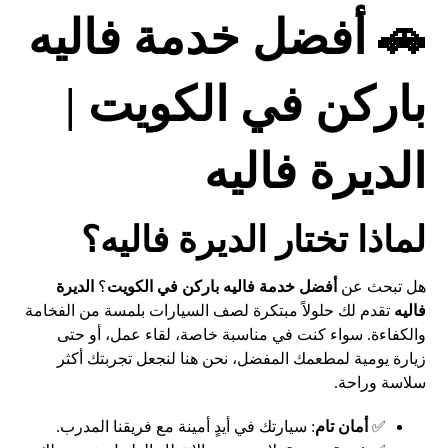
🚗 أفضل خدمة فاليه
باركن في الكويت |
الديرة فاليه
لماذا تختار الديرة فاليه؟
هل تبحث عن
أفضل خدمة فاليه باركن في الكويت
؟
الديرة
فاليه
تقدم لك حلولاً مبتكرة لصف السيارات بلمسة من الفخامة
والكفاءة. سواء كنت في مناسبة خاصة، لقاء عمل، أو حتى
زيارة يومية لمطعمك المفضل، نحن هنا لنجعل تجربتك أكثر
سلاسة وراحة.
✅
أمان تام
: سيارتك في أيدٍ أمينة مع فريقنا المدرب.