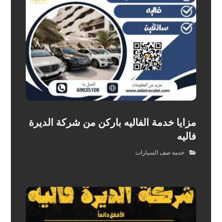
مزايا خدمة الفاليه باركن من شركة الديرة
فاليه
خدمة صف السيارات