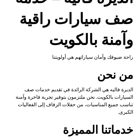
صف سيارات راقية
وآمنة بالكويت
راحة ضيوفك وأمان سياراتهم هي أولويتنا
من نحن
الديرة فاليه هي الشركة الرائدة في تقديم خدمات صف
السيارات بالكويت. نحن ملتزمون بتوفير تجربة فاخرة وآمنة
تناسب جميع المناسبات، من حفلات الزفاف إلى الفعاليات
الكبرى.
خدماتنا المميزة