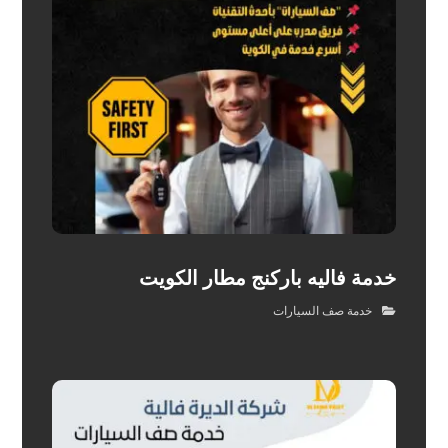
خدمة فاليه باركنج مطار الكويت
خدمة صف السيارات