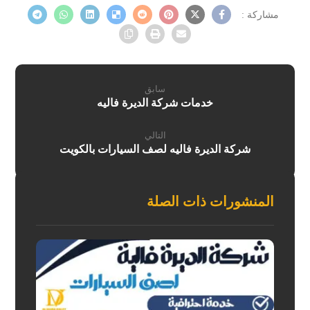
سابق
خدمات شركة الديرة فاليه
التالي
شركة الديرة فاليه لصف السيارات بالكويت
المنشورات ذات الصلة