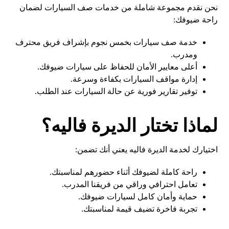
نحن نقدم مجموعة شاملة من خدمات صف السيارات لضمان
راحة ضيوفك:
خدمة صف سيارات بخمس نجوم بإشراف فريق محترف
ومدرب.
أعلى معايير الأمان للحفاظ على سيارات ضيوفك.
إدارة مواقف السيارات بكفاءة وسرعة.
توفير تقارير فورية عن حالة السيارات عند الطلب.
لماذا تختار الديرة فاليه؟
اختيارك لخدمة الديرة فاليه يعني أنك تضمن:
راحة كاملة لضيوفك أثناء حضورهم لمناسبتك.
تعامل احترافي وراقي من فريقنا المدرب.
حماية وأمان كامل لسيارات ضيوفك.
تجربة فاخرة تضيف قيمة لمناسبتك.