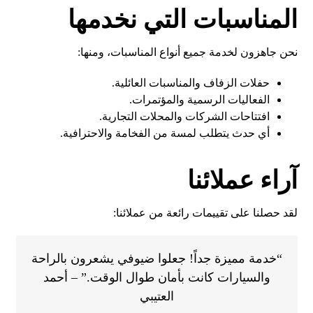
المناسبات التي نخدمها
نحن جاهزون لخدمة جميع أنواع المناسبات، ومنها:
حفلات الزفاف والمناسبات العائلية.
الفعاليات الرسمية والمؤتمرات.
افتتاحات الشركات والمحلات التجارية.
أي حدث يتطلب لمسة من الفخامة والاحترافية.
آراء عملائنا
لقد حصلنا على تقييمات رائعة من عملائنا:
“خدمة مميزة جداً! جعلوا ضيوفي يشعرون بالراحة
والسيارات كانت بأمان طوال الوقت.” – أحمد
العتيبي