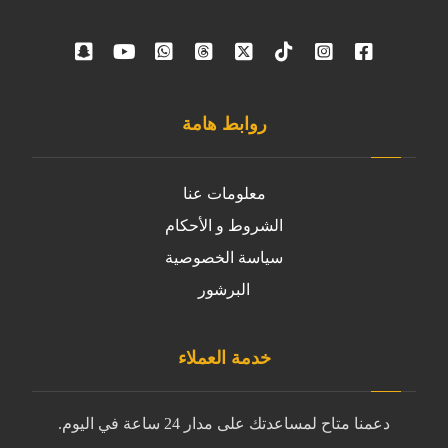
روابط هامة
معلومات عنا
الشروط و الأحكام
سياسة الخصوصية
البرشور
خدمة العملاء
دعمنا متاح لمساعدتك على مدار 24 ساعة في اليوم.