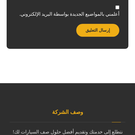
أعلمني بالمواضيع الجديدة بواسطة البريد الإلكتروني.
وصف الشركة
نتطلع إلى خدمتك وتقديم أفضل حلول صف السيارات لك!