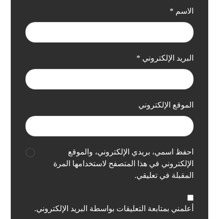
الاسم
*
البريد الإلكتروني
*
الموقع الإلكتروني
احفظ اسمي، بريدي الإلكتروني، والموقع
الإلكتروني في هذا المتصفح لاستخدامها المرة
المقبلة في تعليقي.
أعلمني بمتابعة التعليقات بواسطة البريد الإلكتروني.