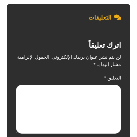
التعليقات
اترك تعليقاً
لن يتم نشر عنوان بريدك الإلكتروني.
الحقول الإلزامية
مشار إليها بـ
*
التعليق
*