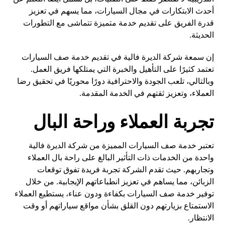
أحدث الابتكارات في مجال السيارات، مما يسهم في تعزيز
قدرة الفريق على تقديم خدمة متميزة تتماشى مع التطورات
الحديثة.
إن سمعة شركة الديرة فالية في تقديم خدمة صف السيارات
تعتمد كثيرًا على التأهيل والخبرة التي يمتلكها فريق العمل.
وبالتالي، تلعب الجودة والاحترافية دورًا محوريًا في تحقيق رضا
العملاء، وتعزيز ثقتهم في الخدمة المقدمة.
تجربة العملاء وراحة البال
تعتبر خدمة صف السيارات المميزة من شركة الديرة فالية
واحدة من الخدمات ذات التأثير البالغ على راحة بال العملاء
وتجاربهم. حيث تقدم الشركة تجربة فريدة تفوق توقعات
الزبائن، مما يساهم في تعزيز انطباعاتهم الإيجابية. من خلال
توفير خدمة صف السيارات بكفاءة ودون عناء، يستطيع العملاء
الاستمتاع بزيارتهم دون القلق بشأن مواقع سياراتهم أو وقت
الانتظار.