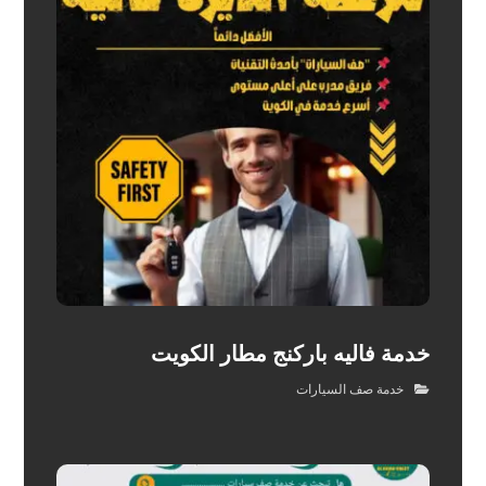
خدمة فاليه باركنج مطار الكويت
خدمة صف السيارات