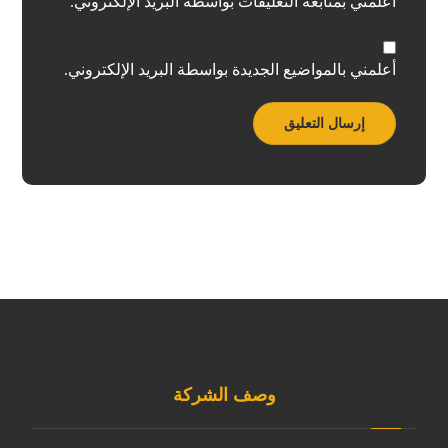
أعلمني بمتابعة التعليقات بواسطة البريد الإلكتروني.
أعلمني بالمواضيع الجديدة بواسطة البريد الإلكتروني.
وصف الشركة