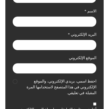
الاسم
*
البريد الإلكتروني
*
الموقع الإلكتروني
احفظ اسمي، بريدي الإلكتروني، والموقع
الإلكتروني في هذا المتصفح لاستخدامها المرة
المقبلة في تعليقي.