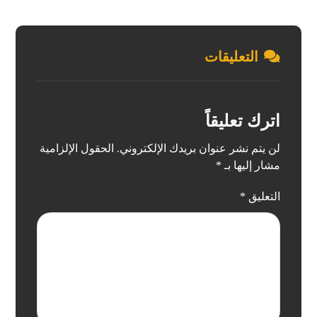
التعليقات
اترك تعليقاً
لن يتم نشر عنوان بريدك الإلكتروني.
الحقول الإلزامية
مشار إليها بـ
*
التعليق
*