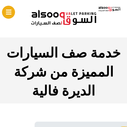
خدمة صف السيارات
المميزة من شركة
الديرة فالية