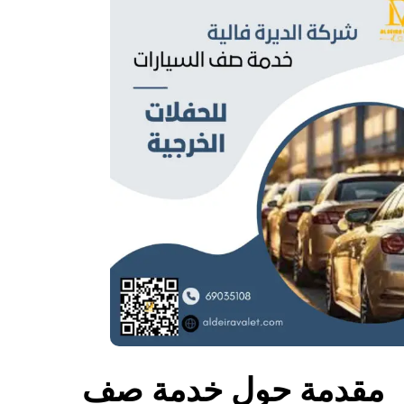
مقدمة حول خدمة صف