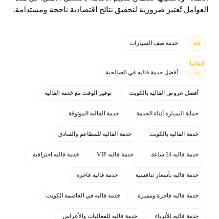
العوامل تُعتبر ضرورية لتحقيق نتائج اقتصادية ناجحة ومستدامة.
فئة
خدمة صف السيارات
العلاما
ت
أفضل خدمة فاليه في الصالحية
أفضل عروض الفاليه بالكويت
توفير الوقت مع خدمة الفاليه
حماية السيارة أثناء الخدمة
خدمة الفاليه الموثوقة
خدمة الفاليه بالكويت
خدمة الفاليه للمطاعم والفنادق
خدمة فاليه 24 ساعة
خدمة فاليه VIP
خدمة فاليه احترافية
خدمة فاليه بأسعار تنافسية
خدمة فاليه فاخرة
خدمة فاليه فاخرة ومميزة
خدمة فاليه في العاصمة الكويت
خدمة فاليه للأثرياء
خدمة فاليه للفعاليات والأعراس