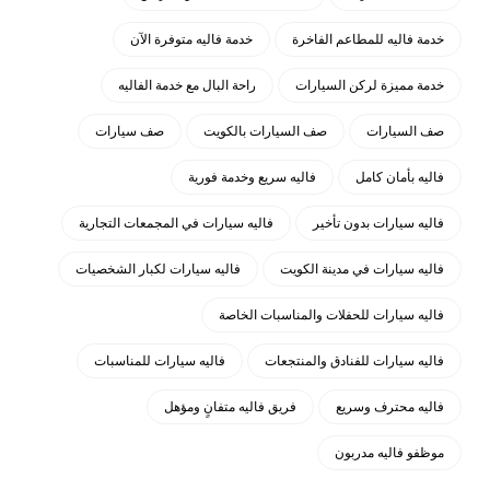
خدمة فاليه للمطاعم الفاخرة
خدمة فاليه متوفرة الآن
خدمة مميزة لركن السيارات
راحة البال مع خدمة الفاليه
صف السيارات
صف السيارات بالكويت
صف سيارات
فاليه بأمان كامل
فاليه سريع وخدمة فورية
فاليه سيارات بدون تأخير
فاليه سيارات في المجمعات التجارية
فاليه سيارات في مدينة الكويت
فاليه سيارات لكبار الشخصيات
فاليه سيارات للحفلات والمناسبات الخاصة
فاليه سيارات للفنادق والمنتجعات
فاليه سيارات للمناسبات
فاليه محترف وسريع
فريق فاليه متفانٍ ومؤهل
موظفو فاليه مدربون