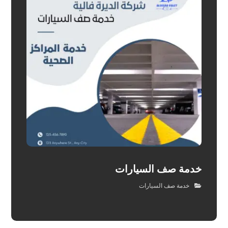
خدمة صف السيارات
خدمة صف السيارات