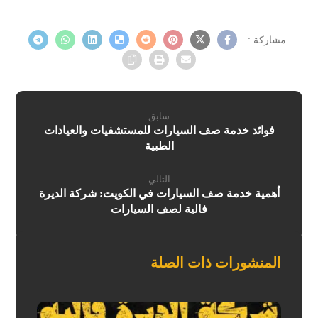
سابق
فوائد خدمة صف السيارات للمستشفيات والعيادات
الطبية
التالي
أهمية خدمة صف السيارات في الكويت: شركة الديرة
فالية لصف السيارات
المنشورات ذات الصلة