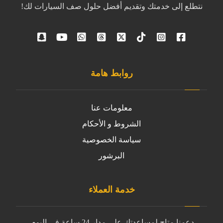
نتطلع إلى خدمتك وتقديم أفضل حلول صف السيارات لك!
روابط هامة
معلومات عنا
الشروط و الأحكام
سياسة الخصوصية
البرشور
خدمة العملاء
دعمنا متاح لمساعدتك على مدار 24 ساعة في اليوم.