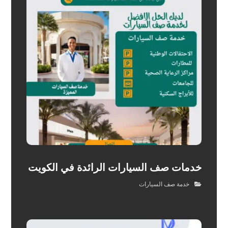
خدمات صف السيارات الرائدة في الكويت
خدمة صف السيارات