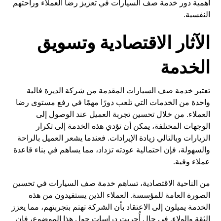
أهمية دور خدمة صف السيارات في تعزيز رضا العملاء وراحتهم
النفسية.
الآثار الاقتصادية وتسويق
الخدمة
تعتبر خدمة صف السيارات المقدمة من شركة الديرة فالية
واحدة من الخدمات التي تلعب دورًا مهمًا في رفع مستوى رضا
العملاء. من خلال تحسين تجربة العميل عند الوصول إلى
الوجهات المختلفة، يمكن أن تؤدي هذه الخدمة إلى تكرار
الزيارات وبالتالي زيادة الإيرادات. فعندما يشعر العميل بالراحة
والسهولة، فإن احتمالية عودته تزداد، مما يساهم في بناء قاعدة
عملاء وفية.
من الناحية الاقتصادية، تساهم خدمة صف السيارات في تحسين
الصورة العامة للمؤسسة. العملاء الذين يستفيدون من هذه
الخدمة يميلون إلى الاعتقاد بأن الشركة تهتم بتجربتهم، مما يعزز
الثقة والولاء. في حال أُجريت دراسات حول هذا الموضوع، فإن