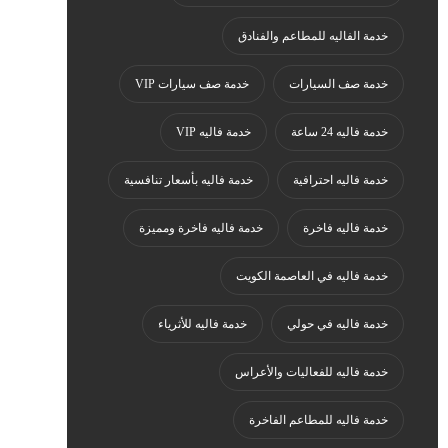
خدمة الفاليه للمطاعم والفنادق
خدمة صف السيارات
خدمة صف سيارات VIP
خدمة فاليه 24 ساعة
خدمة فاليه VIP
خدمة فاليه احترافية
خدمة فاليه بأسعار تنافسية
خدمة فاليه فاخرة
خدمة فاليه فاخرة ومميزة
خدمة فاليه في العاصمة الكويت
خدمة فاليه في حولي
خدمة فاليه للأثرياء
خدمة فاليه للفعاليات والأعراس
خدمة فاليه للمطاعم الفاخرة