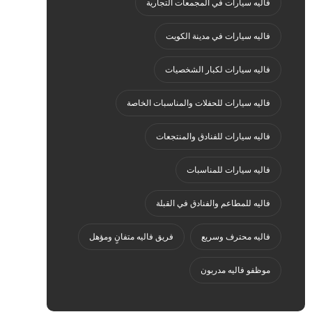
فاليه سيارات في المجمعات التجارية
فاليه سيارات في مدينة الكويت
فاليه سيارات لكبار الشخصيات
فاليه سيارات للحفلات والمناسبات الخاصة
فاليه سيارات للفنادق والمنتجعات
فاليه سيارات للمناسبات
فاليه للمطاعم والفنادق في القبلة
فاليه محترف وسريع
فريق فاليه متفانٍ ومؤهل
موظفو فاليه مدربون