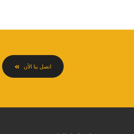
اتصل بنا الأن