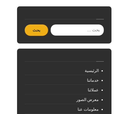
الرئيسية
خدماتنا
عملائنا
معرض الصور
معلومات عنا