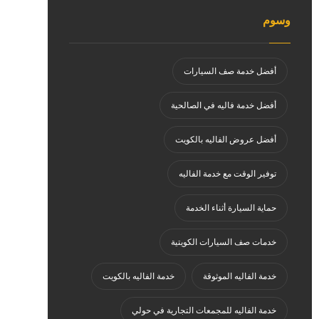
وسوم
أفضل خدمة صف السيارات
أفضل خدمة فاليه في الصالحية
أفضل عروض الفاليه بالكويت
توفير الوقت مع خدمة الفاليه
حماية السيارة أثناء الخدمة
خدمات صف السيارات الكويتية
خدمة الفاليه الموثوقة
خدمة الفاليه بالكويت
خدمة الفاليه للمجمعات التجارية في حولي