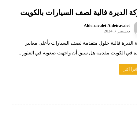
ة الديرة فالية لصف السيارات بالكويت
Aldeiravalet Aldeiravalet
ديسمبر 7, 2024
الديرة فالية حلول متقدمة لصف السيارات بأعلى معايير
ة في الكويت مقدمة هل سبق أن واجهت صعوبة في العثور ...
قرأ أكثر