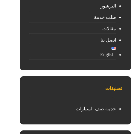
البرشور
طلب خدمة
مقالات
اتصل بنا
English
تصنيفات
خدمة صف السيارات