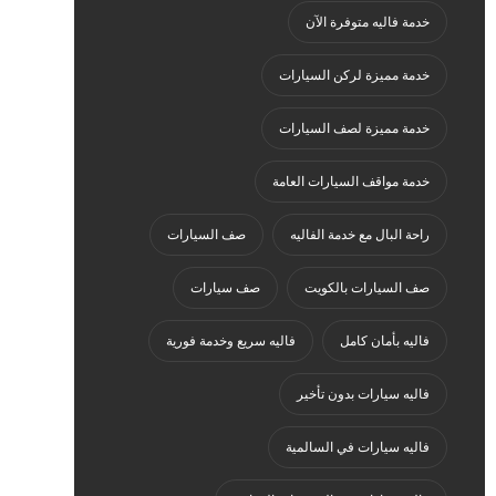
خدمة فاليه متوفرة الآن
خدمة مميزة لركن السيارات
خدمة مميزة لصف السيارات
خدمة مواقف السيارات العامة
راحة البال مع خدمة الفاليه
صف السيارات
صف السيارات بالكويت
صف سيارات
فاليه بأمان كامل
فاليه سريع وخدمة فورية
فاليه سيارات بدون تأخير
فاليه سيارات في السالمية