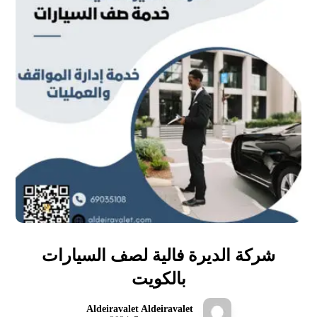
شركة الديرة فالية لصف السيارات
بالكويت
Aldeiravalet Aldeiravalet