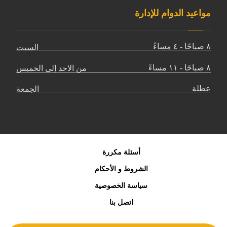
مواعيد الدوام للإدارة
٨ صباحًا - ٤ مساءً
السبت
٨ صباحًا - ١١ مساءً
من الاحد إلى الخميس
عطلة
الجمعة
أسئلة مكررة
الشروط و الأحكام
سياسة الخصوصية
اتصل بنا