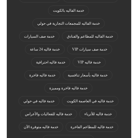
خدمة الفاليه بالكويت
خدمة الفاليه للمجمعات التجارية في حولي
خدمة الفاليه للمطاعم والفنادق
خدمة صف السيارات
خدمة صف سيارات VIP
خدمة فاليه 24 ساعة
خدمة فاليه VIP
خدمة فاليه احترافية
خدمة فاليه بأسعار تنافسية
خدمة فاليه فاخرة
خدمة فاليه فاخرة ومميزة
خدمة فاليه في العاصمة الكويت
خدمة فاليه في حولي
خدمة فاليه للأثرياء
خدمة فاليه للفعاليات والأعراس
خدمة فاليه للمطاعم الفاخرة
خدمة فاليه متوفرة الآن