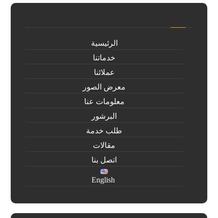
الرئيسية
خدماتنا
عملائنا
معرض الصور
معلومات عنا
البرشور
طلب خدمة
مقالات
اتصل بنا
English