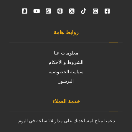
روابط هامة
معلومات عنا
الشروط و الأحكام
سياسة الخصوصية
البرشور
خدمة العملاء
دعمنا متاح لمساعدتك على مدار 24 ساعة في اليوم.