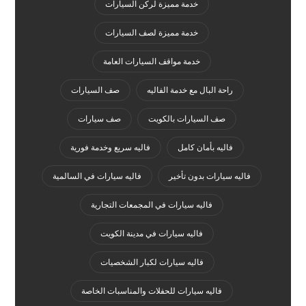
خدمة مميزة لركن السيارات
خدمة مميزة لصف السيارات
خدمة مواقف السيارات العامة
راحة البال مع خدمة الفاليه
صف السيارات
صف السيارات بالكويت
صف سيارات
فاليه بأمان كامل
فاليه سريع وخدمة فورية
فاليه سيارات بدون تأخير
فاليه سيارات في السالمية
فاليه سيارات في المجمعات التجارية
فاليه سيارات في مدينة الكويت
فاليه سيارات لكبار الشخصيات
فاليه سيارات للحفلات والمناسبات الخاصة