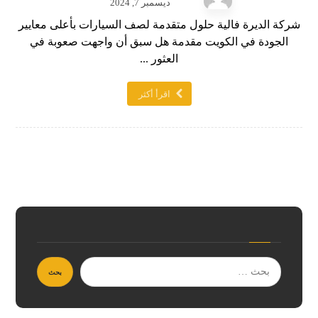
ديسمبر 7, 2024
شركة الديرة فالية حلول متقدمة لصف السيارات بأعلى معايير
الجودة في الكويت مقدمة هل سبق أن واجهت صعوبة في
العثور ...
اقرأ أكثر