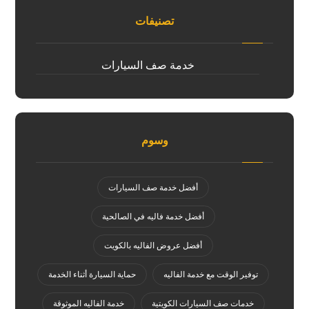
تصنيفات
خدمة صف السيارات
وسوم
أفضل خدمة صف السيارات
أفضل خدمة فاليه في الصالحية
أفضل عروض الفاليه بالكويت
توفير الوقت مع خدمة الفاليه
حماية السيارة أثناء الخدمة
خدمات صف السيارات الكويتية
خدمة الفاليه الموثوقة