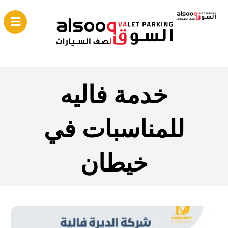
خدمة فاليه
للمناسبات في
خيطان