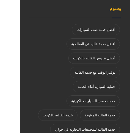
وسوم
أفضل خدمة صف السيارات
أفضل خدمة فاليه في الصالحية
أفضل عروض الفاليه بالكويت
توفير الوقت مع خدمة الفاليه
حماية السيارة أثناء الخدمة
خدمات صف السيارات الكويتية
خدمة الفاليه الموثوقة
خدمة الفاليه بالكويت
خدمة الفاليه للمجمعات التجارية في حولي