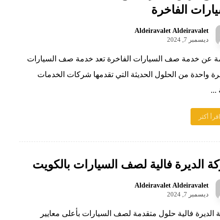
يارات الفاخرة
Aldeiravalet Aldeiravalet
ديسمبر 7, 2024
ة عن خدمة صف السيارات الفاخرة تعد خدمة صف السيارات
رة واحدة من الحلول الحديثة التي تقدمها شركات الخدمات
...
قرأ أكثر
ة الديرة فالية لصف السيارات بالكويت
Aldeiravalet Aldeiravalet
ديسمبر 7, 2024
الديرة فالية حلول متقدمة لصف السيارات بأعلى معايير