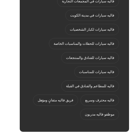
فاليه سيارات في المجمعات التجارية
فاليه سيارات في مدينة الكويت
فاليه سيارات لكبار الشخصيات
فاليه سيارات للحفلات والمناسبات الخاصة
فاليه سيارات للفنادق والمنتجعات
فاليه سيارات للمناسبات
فاليه للمطاعم والفنادق في القبلة
فاليه محترف وسريع
فريق فاليه متفانٍ ومؤهل
موظفو فاليه مدربون