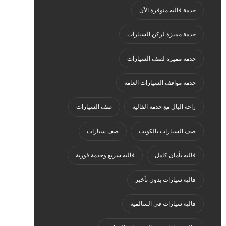
خدمة فاليه متوفرة الآن
خدمة مميزة لركن السيارات
خدمة مميزة لصف السيارات
خدمة مواقف السيارات العامة
راحة البال مع خدمة الفاليه
صف السيارات
صف السيارات بالكويت
صف سيارات
فاليه بأمان كامل
فاليه سريع وخدمة فورية
فاليه سيارات بدون تأخير
فاليه سيارات في السالمية