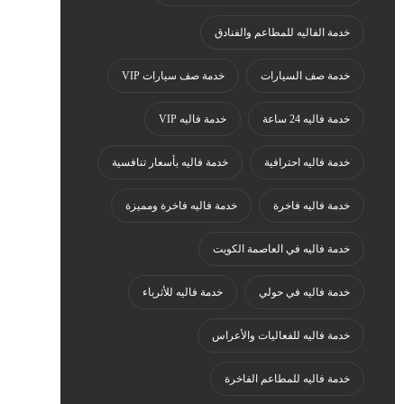
خدمة الفاليه للمطاعم والفنادق
خدمة صف السيارات
خدمة صف سيارات VIP
خدمة فاليه 24 ساعة
خدمة فاليه VIP
خدمة فاليه احترافية
خدمة فاليه بأسعار تنافسية
خدمة فاليه فاخرة
خدمة فاليه فاخرة ومميزة
خدمة فاليه في العاصمة الكويت
خدمة فاليه في حولي
خدمة فاليه للأثرياء
خدمة فاليه للفعاليات والأعراس
خدمة فاليه للمطاعم الفاخرة