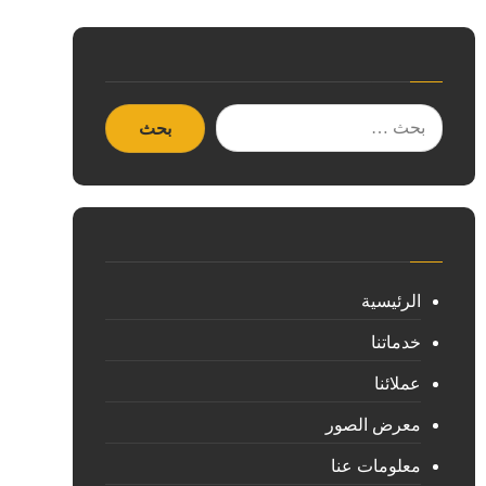
الرئيسية
خدماتنا
عملائنا
معرض الصور
معلومات عنا