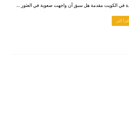
ة في الكويت مقدمة هل سبق أن واجهت صعوبة في العثور ...
قرأ أكثر