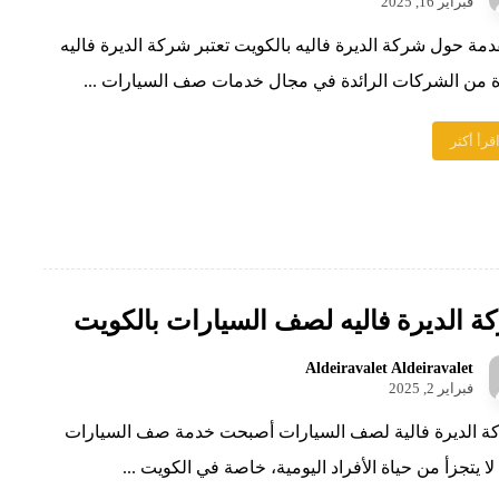
فبراير 16, 2025
قدمة حول شركة الديرة فاليه بالكويت تعتبر شركة الديرة فاليه
 من الشركات الرائدة في مجال خدمات صف السيارات ...
قرأ أكثر
ة الديرة فاليه لصف السيارات بالكويت
Aldeiravalet Aldeiravalet
فبراير 2, 2025
 الديرة فالية لصف السيارات أصبحت خدمة صف السيارات
 لا يتجزأ من حياة الأفراد اليومية، خاصة في الكويت ...