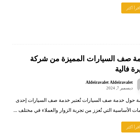
قرأ أكثر
ة صف السيارات المميزة من شركة
رة فالية
Aldeiravalet Aldeiravalet
ديسمبر 7, 2024
ة حول خدمة صف السيارات تُعتبر خدمة صف السيارات إحدى
ات الأساسية التي تُعزز من تجربة الزوار والعملاء في مختلف ...
قرأ أكثر