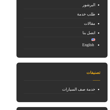
البرشور
طلب خدمة
مقالات
اتصل بنا
English
تصنيفات
خدمة صف السيارات