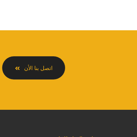
اتصل بنا الأن