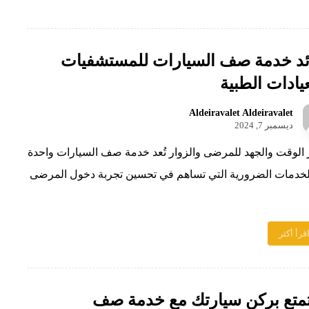
ئد خدمة صف السيارات للمستشفيات
يادات الطبية
Aldeiravalet Aldeiravalet
ديسمبر 7, 2024
 الوقت والجهد للمرضى والزوار تُعد خدمة صف السيارات واحدة
خدمات الضرورية التي تساهم في تحسين تجربة دخول المرضى
قرأ أكثر
متع بركن سيارتك مع خدمة صف