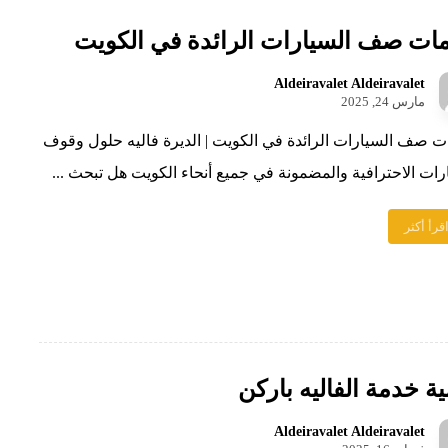
ات صف السيارات الرائدة في الكويت
Aldeiravalet Aldeiravalet
مارس 24, 2025
 صف السيارات الرائدة في الكويت | الديرة فاليه حلول وقوف
رات الاحترافية والمضمونة في جميع أنحاء الكويت هل تبحث ...
قرأ أكثر
ة خدمة الفاليه باركن
Aldeiravalet Aldeiravalet