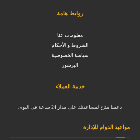
روابط هامة
معلومات عنا
الشروط و الأحكام
سياسة الخصوصية
البرشور
خدمة العملاء
دعمنا متاح لمساعدتك على مدار 24 ساعة في اليوم.
مواعيد الدوام للإدارة