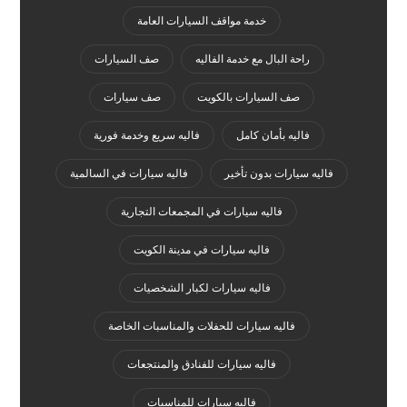
خدمة مواقف السيارات العامة
راحة البال مع خدمة الفاليه
صف السيارات
صف السيارات بالكويت
صف سيارات
فاليه بأمان كامل
فاليه سريع وخدمة فورية
فاليه سيارات بدون تأخير
فاليه سيارات في السالمية
فاليه سيارات في المجمعات التجارية
فاليه سيارات في مدينة الكويت
فاليه سيارات لكبار الشخصيات
فاليه سيارات للحفلات والمناسبات الخاصة
فاليه سيارات للفنادق والمنتجعات
فاليه سيارات للمناسبات