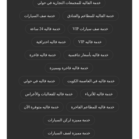
خدمة الفاليه للمجمعات التجارية في حولي
خدمة الفاليه للمطاعم والفنادق
خدمة صف السيارات
خدمة صف سيارات VIP
خدمة فاليه 24 ساعة
خدمة فاليه VIP
خدمة فاليه احترافية
خدمة فاليه بأسعار تنافسية
خدمة فاليه فاخرة
خدمة فاليه فاخرة ومميزة
خدمة فاليه في العاصمة الكويت
خدمة فاليه في حولي
خدمة فاليه للأثرياء
خدمة فاليه للفعاليات والأعراس
خدمة فاليه للمطاعم الفاخرة
خدمة فاليه متوفرة الآن
خدمة مميزة لركن السيارات
خدمة مميزة لصف السيارات