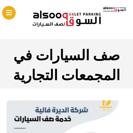
صف السيارات في
المجمعات التجارية