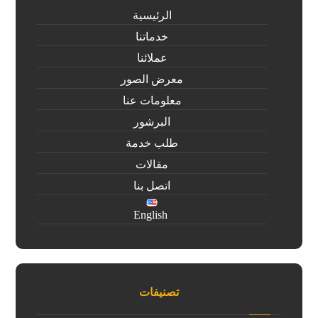
الرئيسية
خدماتنا
عملائنا
معرض الصور
معلومات عنا
البرشور
طلب خدمة
مقالات
اتصل بنا
English
تصنيفات