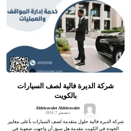
شركة الديرة فالية لصف السيارات
بالكويت
Aldeiravalet Aldeiravalet
ديسمبر 7, 2024
شركة الديرة فالية حلول متقدمة لصف السيارات بأعلى معايير
الجودة في الكويت مقدمة هل سبق أن واجهت صعوبة في