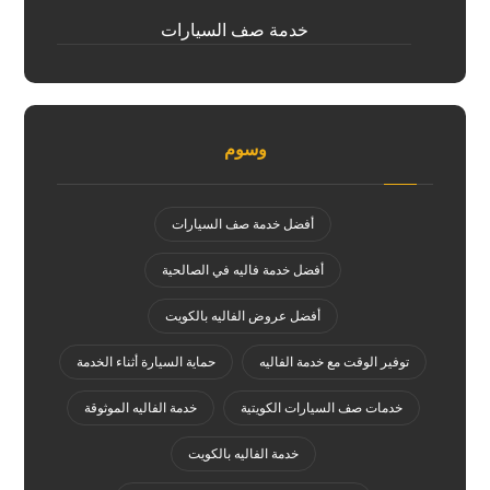
خدمة صف السيارات
وسوم
أفضل خدمة صف السيارات
أفضل خدمة فاليه في الصالحية
أفضل عروض الفاليه بالكويت
توفير الوقت مع خدمة الفاليه
حماية السيارة أثناء الخدمة
خدمات صف السيارات الكويتية
خدمة الفاليه الموثوقة
خدمة الفاليه بالكويت