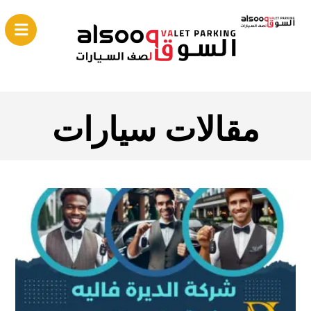
مقالات سيارات