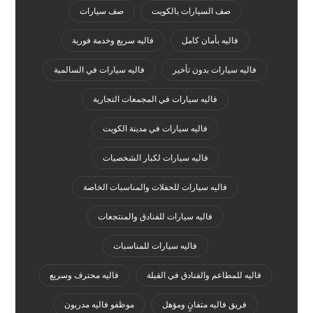
صف السيارات بالكويت
صف سيارات
فاليه بأمان كامل
فاليه سريع وخدمة فورية
فاليه سيارات بدون تأخير
فاليه سيارات في السالمية
فاليه سيارات في المجمعات التجارية
فاليه سيارات في مدينة الكويت
فاليه سيارات لكبار الشخصيات
فاليه سيارات للحفلات والمناسبات الخاصة
فاليه سيارات للفنادق والمنتجعات
فاليه سيارات للمناسبات
فاليه للمطاعم والفنادق في القبلة
فاليه محترف وسريع
فريق فاليه متفانٍ ومؤهل
موظفو فاليه مدربون