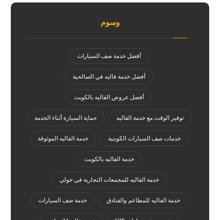
وسوم
أفضل خدمة صف السيارات
أفضل خدمة فاليه في الصالحية
أفضل عروض الفاليه بالكويت
توفير الوقت مع خدمة الفاليه
حماية السيارة أثناء الخدمة
خدمات صف السيارات الكويتية
خدمة الفاليه الموثوقة
خدمة الفاليه بالكويت
خدمة الفاليه للمجمعات التجارية في حولي
خدمة الفاليه للمطاعم والفنادق
خدمة صف السيارات