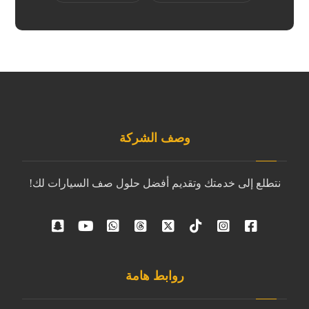
وصف الشركة
نتطلع إلى خدمتك وتقديم أفضل حلول صف السيارات لك!
روابط هامة