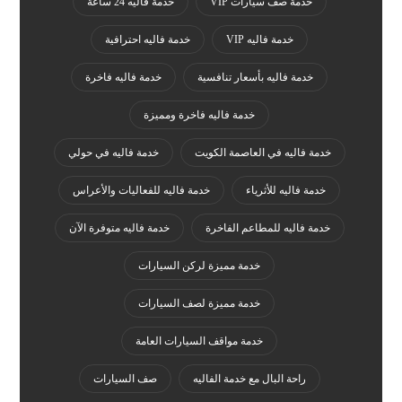
خدمة صف سيارات VIP
خدمة فاليه 24 ساعة
خدمة فاليه VIP
خدمة فاليه احترافية
خدمة فاليه بأسعار تنافسية
خدمة فاليه فاخرة
خدمة فاليه فاخرة ومميزة
خدمة فاليه في العاصمة الكويت
خدمة فاليه في حولي
خدمة فاليه للأثرياء
خدمة فاليه للفعاليات والأعراس
خدمة فاليه للمطاعم الفاخرة
خدمة فاليه متوفرة الآن
خدمة مميزة لركن السيارات
خدمة مميزة لصف السيارات
خدمة مواقف السيارات العامة
راحة البال مع خدمة الفاليه
صف السيارات