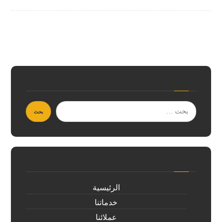
الرئيسية
خدماتنا
عملائنا