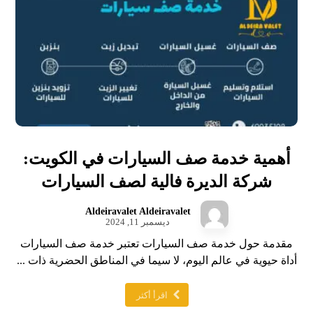
أهمية خدمة صف السيارات في الكويت:
شركة الديرة فالية لصف السيارات
Aldeiravalet Aldeiravalet
ديسمبر 11, 2024
مقدمة حول خدمة صف السيارات تعتبر خدمة صف السيارات
أداة حيوية في عالم اليوم، لا سيما في المناطق الحضرية ذات ...
اقرأ أكثر