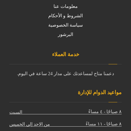
معلومات عنا
الشروط و الأحكام
سياسة الخصوصية
البرشور
خدمة العملاء
دعمنا متاح لمساعدتك على مدار 24 ساعة في اليوم.
مواعيد الدوام للإدارة
٨ صباحًا - ٤ مساءً
السبت
٨ صباحًا - ١١ مساءً
من الاحد إلى الخميس