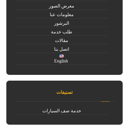
معرض الصور
معلومات عنا
البرشور
طلب خدمة
مقالات
اتصل بنا
English
تصنيفات
خدمة صف السيارات